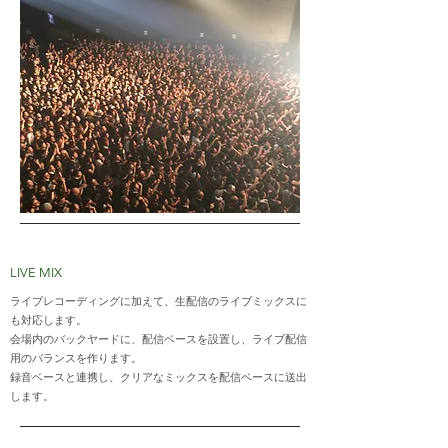
LIVE MIX
ライブレコーディングに加えて、生配信のライブミックスに
も対応します。
会場内のバックヤードに、配信ベースを設置し、ライブ配信
用のバランスを作ります。
録音ベースと連携し、クリアなミックスを配信ベースに送出
します。