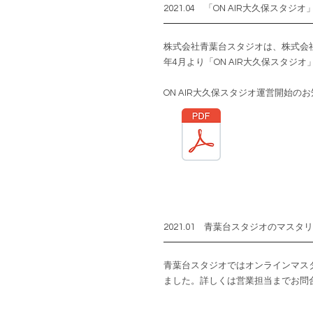
2021.04 「ON AIR大久保スタジ
株式会社青葉台スタジオは、株式会社C
年4月より「ON AIR大久保スタジ
ON AIR大久保スタジオ運営開始の
2021.01 青葉台スタジオのマスタ
青葉台スタジオではオンラインマス
ました。詳しくは営業担当までお問