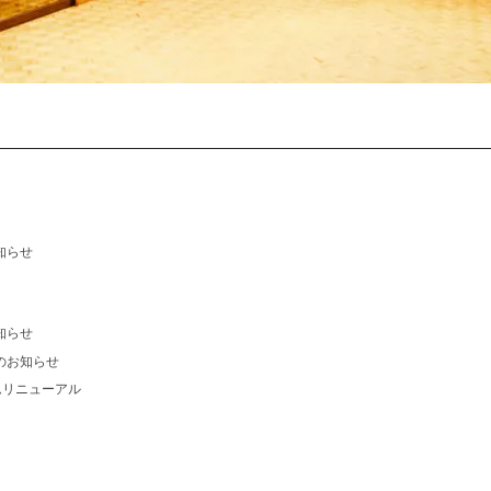
知らせ
知らせ
事のお知らせ
ステムリニューアル