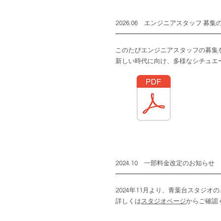
2026.06 エンジニアスタッフ 募
このたびエンジニアスタッフの募集
新しい時代に向け、多様なシチュエ
2024.10 一部料金改定のお知らせ
2024年11月より、青葉台スタジ
詳しくは
スタジオページ
からご確認