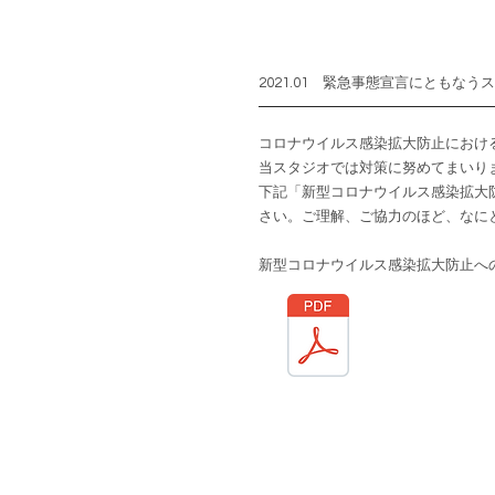
2021.01 緊急事態宣言にともなう
コロナウイルス感染拡大防止におけ
当スタジオでは対策に努めてまいり
下記「新型コロナウイルス感染拡大
さい。ご理解、ご協力のほど、なに
新型コロナウイルス感染拡大防止へ